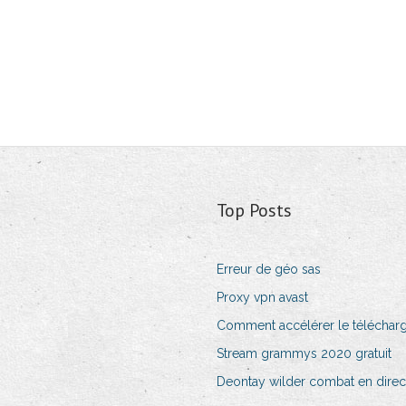
Top Posts
Erreur de géo sas
Proxy vpn avast
Comment accélérer le téléchar
Stream grammys 2020 gratuit
Deontay wilder combat en direc